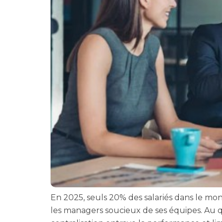
En 2025, seuls 20% des salariés dans le mo
les managers soucieux de ses équipes. Au qu