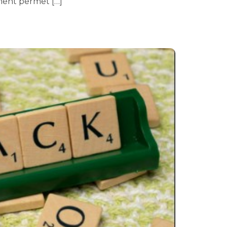
ement permet […]