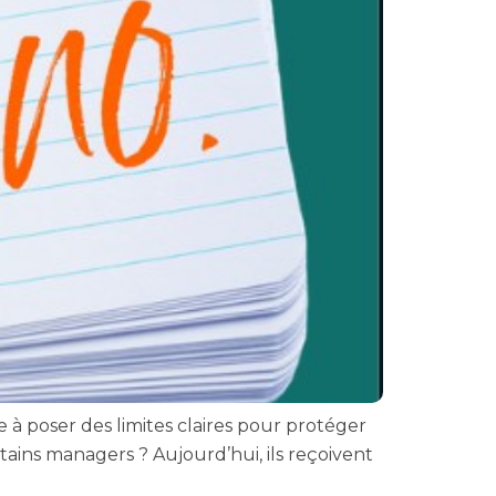
à poser des limites claires pour protéger
ertains managers ? Aujourd’hui, ils reçoivent