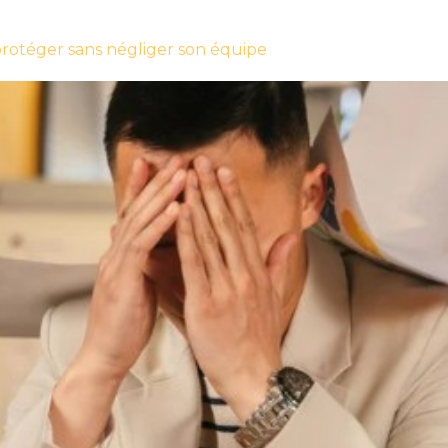
protéger sans négliger son équipe