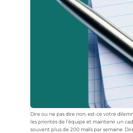
Dire ou ne pas dire non, est-ce votre dile
les priorités de l’équipe et maintenir un cad
souvent plus de 200 mails par semaine. Dire