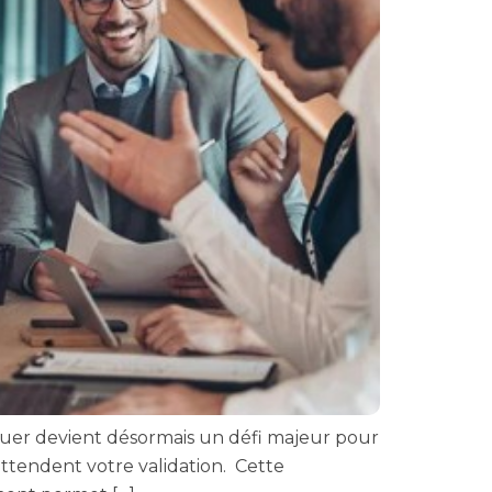
éguer devient désormais un défi majeur pour
attendent votre validation. Cette