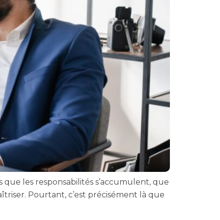
ors que les responsabilités s’accumulent, que
îtriser. Pourtant, c’est précisément là que