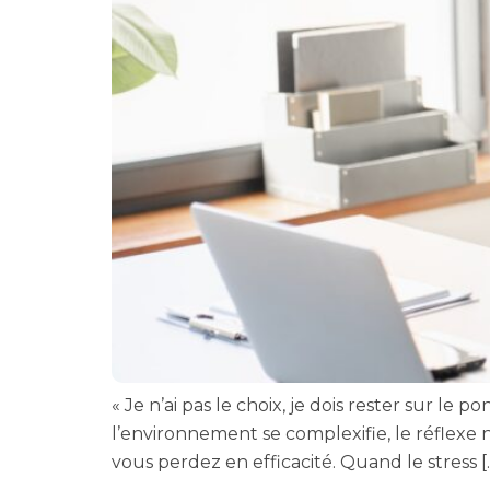
« Je n’ai pas le choix, je dois rester sur l
l’environnement se complexifie, le réflexe 
vous perdez en efficacité. Quand le stress [