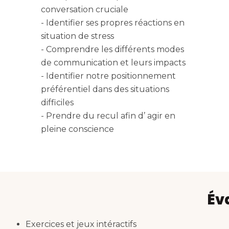
conversation cruciale
- Identifier ses propres réactions en
situation de stress
- Comprendre les différents modes
de communication et leurs impacts
- Identifier notre positionnement
préférentiel dans des situations
difficiles
- Prendre du recul afin d’ agir en
pleine conscience
Év
Exercices et jeux intéractifs