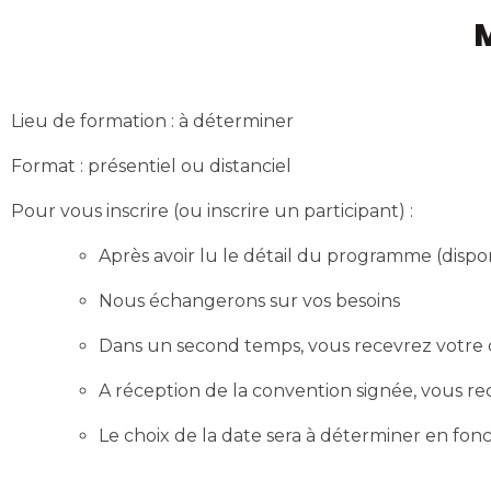
M
Lieu de formation : à déterminer
Format : présentiel ou distanciel
Pour vous inscrire (ou inscrire un participant) :
Après avoir lu le détail du programme (dispo
Nous échangerons sur vos besoins
Dans un second temps, vous recevrez votre co
A réception de la convention signée, vous re
Le choix de la date sera à déterminer en fonc