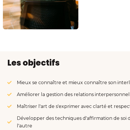
Les objectifs
Mieux se connaître et mieux connaître son inte
Améliorer la gestion des relations interpersonnel
Maîtriser l'art de s'exprimer avec clarté et respec
Développer des techniques d'affirmation de soi 
l'autre