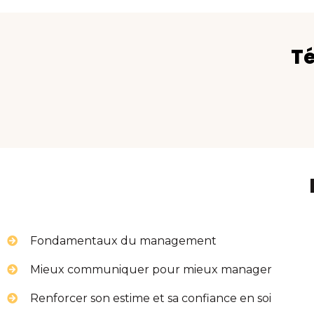
Té
Fondamentaux du management
Mieux communiquer pour mieux manager
Renforcer son estime et sa confiance en soi