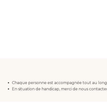
Chaque personne est accompagnée tout au long 
En situation de handicap, merci de nous contacte