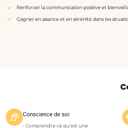
Renforcer la communication positive et bienveil
Gagner en aisance et en sérénité dans les situation
C
Conscience de soi
- Comprendre ce qu’est une