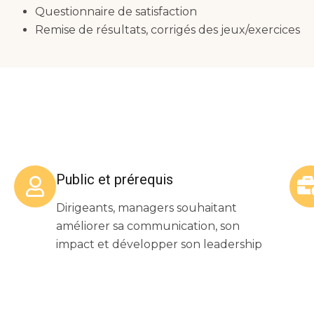
Questionnaire de satisfaction
Remise de résultats, corrigés des jeux/exercices
Public et prérequis
Dirigeants, managers souhaitant
améliorer sa communication, son
impact et développer son leadership