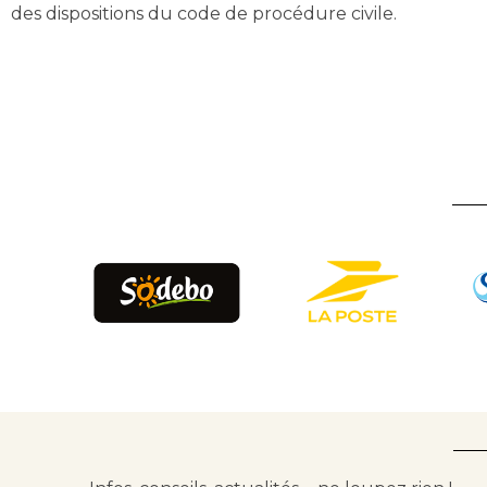
des dispositions du code de procédure civile.