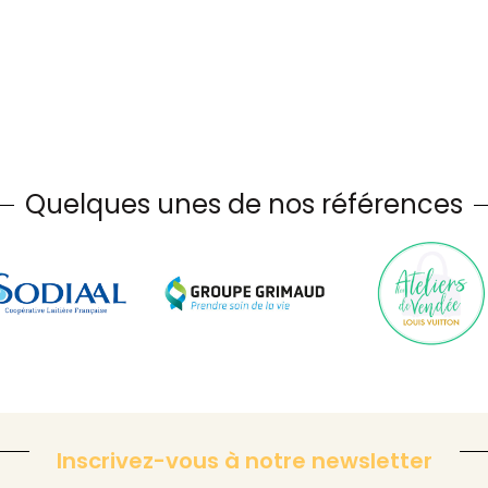
Quelques unes de nos références
Inscrivez-vous à notre newsletter