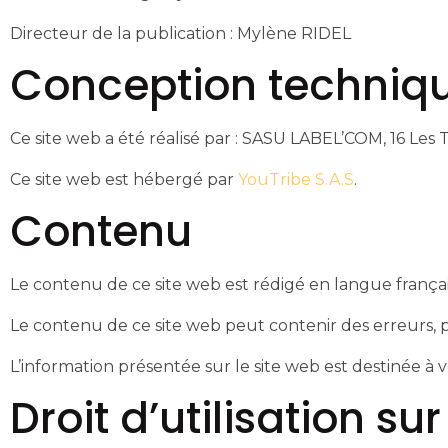
Directeur de la publication : Mylène RIDEL
Conception techniq
Ce site web a été réalisé par : SASU LABEL’COM, 16 Les
Ce site web est hébergé par
YouTribe S.A.S
.
Contenu
Le contenu de ce site web est rédigé en langue françai
Le contenu de ce site web peut contenir des erreurs, 
L’information présentée sur le site web est destinée à v
Droit d’utilisation s