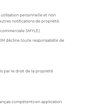
 utilisation personnelle et non
utres notifications de propriété.
e commerciale SMYLE).
’COM décline toute responsabilité de
 par le droit de la propriété
français compétents en application