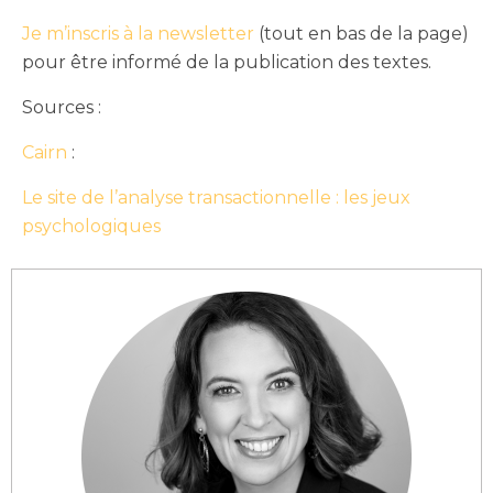
Je m’inscris à la newsletter
(tout en bas de la page)
pour être informé de la publication des textes.
Sources :
Cairn
:
Le site de l’analyse transactionnelle : les jeux
psychologiques