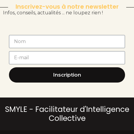
Inscrivez-vous à notre newsletter
Infos, conseils, actualités ... ne loupez rien !
Inscription
SMYLE - Facilitateur d'Intelligence
Collective