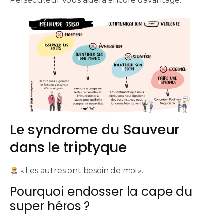
Persécuteur vous aidera encore davantage.
Le syndrome du Sauveur
dans le triptyque
« Les autres ont besoin de moi ».
Pourquoi endosser la cape du
super héros ?