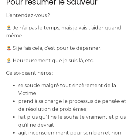
Pour résumer le Sauveur
L’entendez-vous ?
Je n’ai pas le temps, mais je vais t’aider quand
même.
Si je fais cela, c’est pour te dépanner.
Heureusement que je suis là, etc.
Ce soi-disant héros :
se soucie malgré tout sincèrement de la
Victime ;
prend à sa charge le processus de pensée et
de résolution de problèmes ;
fait plus qu’il ne le souhaite vraiment et plus
qu’il ne devrait ;
agit inconsciemment pour son bien et non