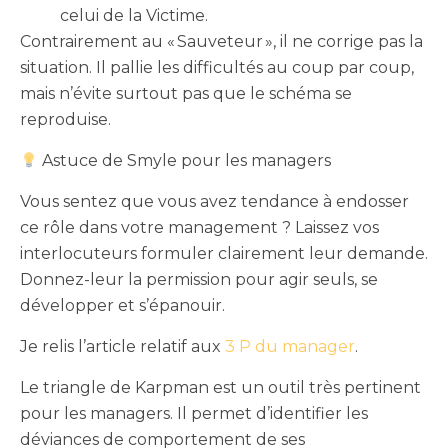
celui de la Victime.
Contrairement au « Sauveteur », il ne corrige pas la
situation. Il pallie les difficultés au coup par coup,
mais n’évite surtout pas que le schéma se
reproduise.
Astuce de Smyle pour les managers
Vous sentez que vous avez tendance à endosser
ce rôle dans votre management ? Laissez vos
interlocuteurs formuler clairement leur demande.
Donnez-leur la permission pour agir seuls, se
développer et s’épanouir.
Je relis l’article relatif aux
3 P du manager
.
Le triangle de Karpman est un outil très pertinent
pour les managers. Il permet d’identifier les
déviances de comportement de ses