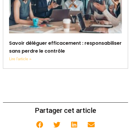
Savoir déléguer efficacement : responsabiliser
sans perdre le contrôle
Lire l'article »
Partager cet article