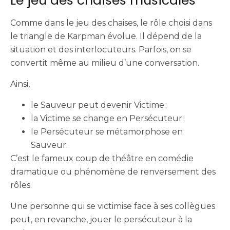
Le jeu des chaises musicales
Comme dans le jeu des chaises, le rôle choisi dans
le triangle de Karpman évolue. Il dépend de la
situation et des interlocuteurs. Parfois, on se
convertit même au milieu d’une conversation.
Ainsi,
le Sauveur peut devenir Victime ;
la Victime se change en Persécuteur ;
le Persécuteur se métamorphose en
Sauveur.
C’est le fameux coup de théâtre en comédie
dramatique ou phénomène de renversement des
rôles.
Une personne qui se victimise face à ses collègues
peut, en revanche, jouer le persécuteur à la