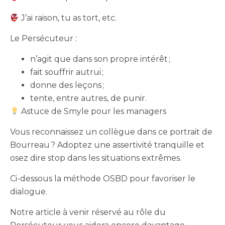
J’ai raison, tu as tort, etc.
Le Persécuteur :
n’agit que dans son propre intérêt ;
fait souffrir autrui ;
donne des leçons ;
tente, entre autres, de punir.
Astuce de Smyle pour les managers
Vous reconnaissez un collègue dans ce portrait de
Bourreau ? Adoptez une assertivité tranquille et
osez dire stop dans les situations extrêmes.
Ci-dessous la méthode OSBD pour favoriser le
dialogue.
Notre article à venir réservé au rôle du