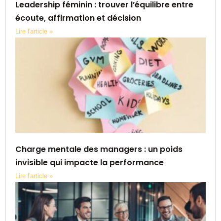
Leadership féminin : trouver l’équilibre entre
écoute, affirmation et décision
Lire l'article »
Charge mentale des managers : un poids
invisible qui impacte la performance
Lire l'article »