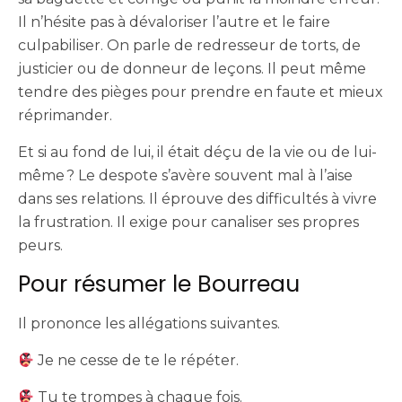
Il n’hésite pas à dévaloriser l’autre et le faire
culpabiliser. On parle de redresseur de torts, de
justicier ou de donneur de leçons. Il peut même
tendre des pièges pour prendre en faute et mieux
réprimander.
Et si au fond de lui, il était déçu de la vie ou de lui-
même ? Le despote s’avère souvent mal à l’aise
dans ses relations. Il éprouve des difficultés à vivre
la frustration. Il exige pour canaliser ses propres
peurs.
Pour résumer le Bourreau
Il prononce les allégations suivantes.
Je ne cesse de te le répéter.
Tu te trompes à chaque fois.