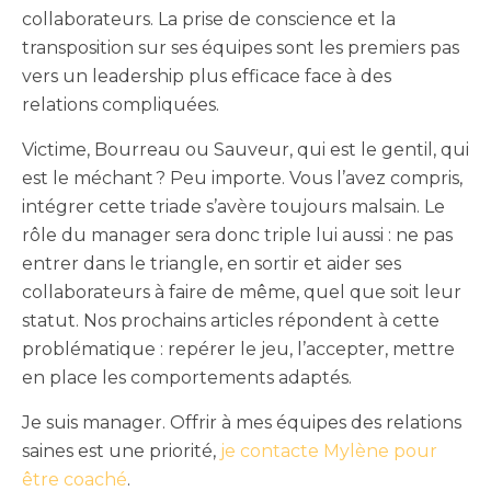
collaborateurs. La prise de conscience et la
transposition sur ses équipes sont les premiers pas
vers un leadership plus efficace face à des
relations compliquées.
Victime, Bourreau ou Sauveur, qui est le gentil, qui
est le méchant ? Peu importe. Vous l’avez compris,
intégrer cette triade s’avère toujours malsain. Le
rôle du manager sera donc triple lui aussi : ne pas
entrer dans le triangle, en sortir et aider ses
collaborateurs à faire de même, quel que soit leur
statut. Nos prochains articles répondent à cette
problématique : repérer le jeu, l’accepter, mettre
en place les comportements adaptés.
Je suis manager. Offrir à mes équipes des relations
saines est une priorité,
je contacte Mylène pour
être coaché
.