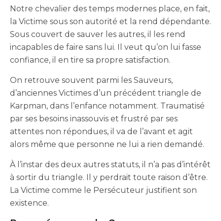
Notre chevalier des temps modernes place, en fait,
la Victime sous son autorité et la rend dépendante.
Sous couvert de sauver les autres, il les rend
incapables de faire sans lui. Il veut qu’on lui fasse
confiance, il en tire sa propre satisfaction.
On retrouve souvent parmi les Sauveurs,
d’anciennes Victimes d’un précédent triangle de
Karpman, dans l’enfance notamment. Traumatisé
par ses besoins inassouvis et frustré par ses
attentes non répondues, il va de l’avant et agit
alors même que personne ne lui a rien demandé.
À l’instar des deux autres statuts, il n’a pas d’intérêt
à sortir du triangle. Il y perdrait toute raison d’être.
La Victime comme le Persécuteur justifient son
existence.