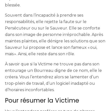
blessée.
Souvent dans l’incapacité à prendre ses
responsabilités, elle rejette la faute sur le
Persécuteur ou sur le Sauveur. Elle se conforte
dans son image de personne irréprochable. Après
maintes plaintes, elle dénigre les solutions que son
Sauveur lui propose et lance son fameux « oui,
mais ». Ainsi, elle reste dans son rôle.
À savoir que si la Victime ne trouve pas dans son
entourage un Bourreau digne de ce nom, elle le
créera. Vous l’entendrez alors se lamenter d’un
trop-plein de travail, d’un logiciel inadapté ou
d’horaires inconfortables.
Pour résumer la Victime