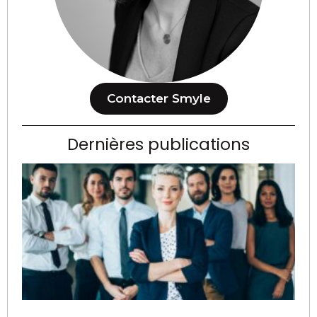
Contacter Smyle
Dernières publications