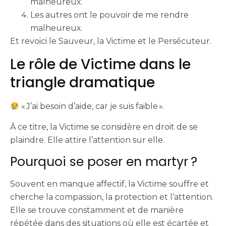
malheureux.
Les autres ont le pouvoir de me rendre
malheureux.
Et revoici le Sauveur, la Victime et le Persécuteur.
Le rôle de Victime dans le
triangle dramatique
« J’ai besoin d’aide, car je suis faible ».
À ce titre, la Victime se considère en droit de se
plaindre. Elle attire l’attention sur elle.
Pourquoi se poser en martyr ?
Souvent en manque affectif, la Victime souffre et
cherche la compassion, la protection et l’attention.
Elle se trouve constamment et de manière
répétée dans des situations où elle est écartée et