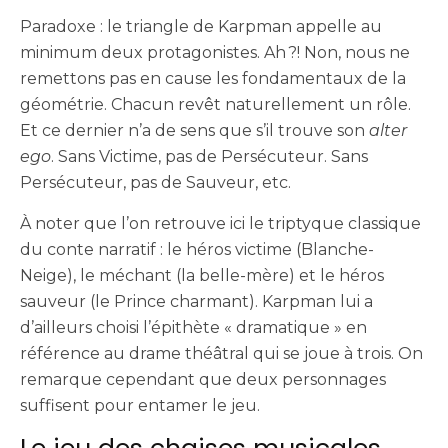
Paradoxe : le triangle de Karpman appelle au
minimum deux protagonistes. Ah ?! Non, nous ne
remettons pas en cause les fondamentaux de la
géométrie. Chacun revêt naturellement un rôle.
Et ce dernier n’a de sens que s’il trouve son
alter
ego
. Sans Victime, pas de Persécuteur. Sans
Persécuteur, pas de Sauveur, etc.
À noter que l’on retrouve ici le triptyque classique
du conte narratif : le héros victime (Blanche-
Neige), le méchant (la belle-mère) et le héros
sauveur (le Prince charmant). Karpman lui a
d’ailleurs choisi l’épithète « dramatique » en
référence au drame théâtral qui se joue à trois. On
remarque cependant que deux personnages
suffisent pour entamer le jeu.