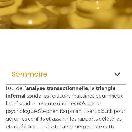
Sommaire
Issu de l’
analyse transactionnelle
, le
triangle
infernal
sonde les relations malsaines pour mieux
les résoudre. Inventé dans les 60’s par le
psychologue Stephen Karpman, il sert d’outil pour
gérer les conflits et assainir les rapports délétères
et malfaisants. Trois statuts émergent de cette