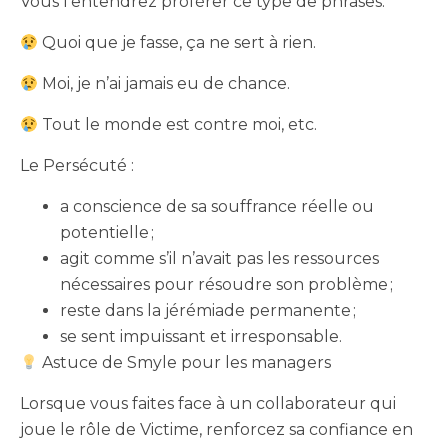
Vous l’entendrez proférer ce type de phrases.
Quoi que je fasse, ça ne sert à rien.
Moi, je n’ai jamais eu de chance.
Tout le monde est contre moi, etc.
Le Persécuté :
a conscience de sa souffrance réelle ou
potentielle ;
agit comme s’il n’avait pas les ressources
nécessaires pour résoudre son problème ;
reste dans la jérémiade permanente ;
se sent impuissant et irresponsable.
Astuce de Smyle pour les managers
Lorsque vous faites face à un collaborateur qui
joue le rôle de Victime, renforcez sa confiance en