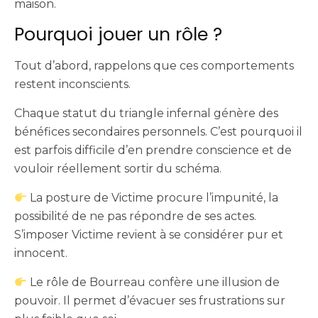
maison.
Pourquoi jouer un rôle ?
Tout d’abord, rappelons que ces comportements
restent inconscients.
Chaque statut du triangle infernal génère des
bénéfices secondaires personnels. C’est pourquoi il
est parfois difficile d’en prendre conscience et de
vouloir réellement sortir du schéma.
La posture de Victime procure l’impunité, la
possibilité de ne pas répondre de ses actes.
S’imposer Victime revient à se considérer pur et
innocent.
Le rôle de Bourreau confère une illusion de
pouvoir. Il permet d’évacuer ses frustrations sur