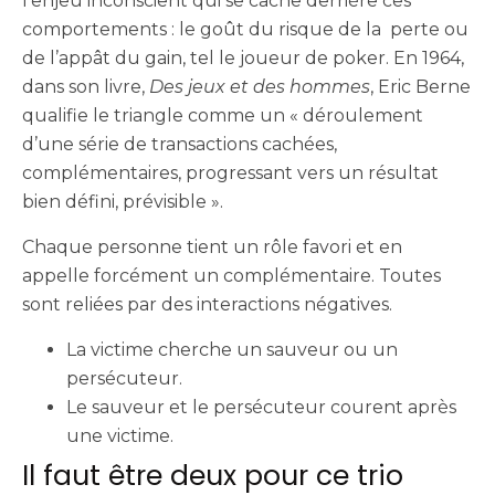
l’enjeu inconscient qui se cache derrière ces
comportements : le goût du risque de la perte ou
de l’appât du gain, tel le joueur de poker. En 1964,
dans son livre,
Des jeux et des hommes
, Eric Berne
qualifie le triangle comme un « déroulement
d’une série de transactions cachées,
complémentaires, progressant vers un résultat
bien défini, prévisible ».
Chaque personne tient un rôle favori et en
appelle forcément un complémentaire. Toutes
sont reliées par des interactions négatives.
La victime cherche un sauveur ou un
persécuteur.
Le sauveur et le persécuteur courent après
une victime.
Il faut être deux pour ce trio