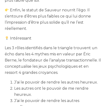
plus faible que soi.
Enfin, le statut de Sauveur nourrit l’égo. Il
s’entoure d’êtres plus faibles ce qui lui donne
l’impression d’être plus solide qu’il ne l’est
réellement.
Intéressant
Les 3 rôles identifiés dans le triangle trouvent un
écho dans les 4 mythes mis en valeur par Éric
Berne, le fondateur de l’analyse transactionnelle. Il
conceptualise les jeux psychologiques et en
ressort 4 grandes croyances.
J’ai le pouvoir de rendre les autres heureux.
Les autres ont le pouvoir de me rendre
heureux.
J’ai le pouvoir de rendre les autres