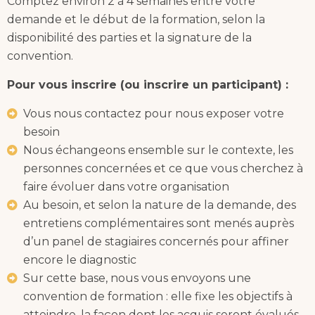
Comptez environ 2 à 4 semaines entre votre
demande et le début de la formation, selon la
disponibilité des parties et la signature de la
convention.
Pour vous inscrire (ou inscrire un participant) :
Vous nous contactez pour nous exposer votre
besoin
Nous échangeons ensemble sur le contexte, les
personnes concernées et ce que vous cherchez à
faire évoluer dans votre organisation
Au besoin, et selon la nature de la demande, des
entretiens complémentaires sont menés auprès
d’un panel de stagiaires concernés pour affiner
encore le diagnostic
Sur cette base, nous vous envoyons une
convention de formation : elle fixe les objectifs à
atteindre, la façon dont les acquis seront évalués,