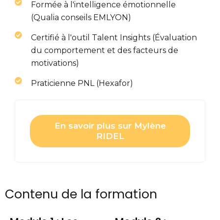
Formée à l'intelligence émotionnelle
(Qualia conseils EMLYON)
Certifié à l'outil Talent Insights (Évaluation
du comportement et des facteurs de
motivations)
Praticienne PNL (Hexafor)
En savoir plus sur Mylène
RIDEL
Contenu de la formation