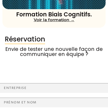
Formation Biais Cognitifs.
Voir la formation →
Réservation
Envie de tester une nouvelle façon de
communiquer en équipe ?