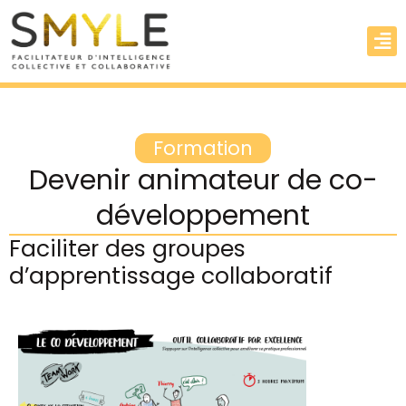
Formation
Devenir animateur de co-
développement
Faciliter des groupes
d’apprentissage collaboratif