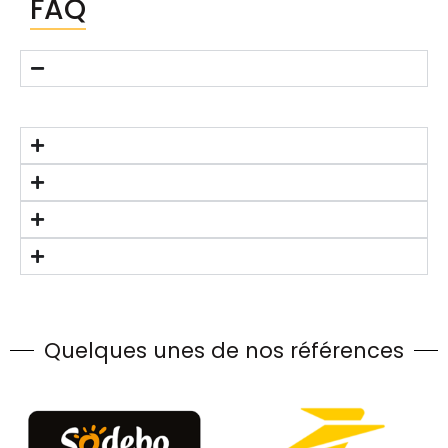
FAQ
Quelques unes de nos références