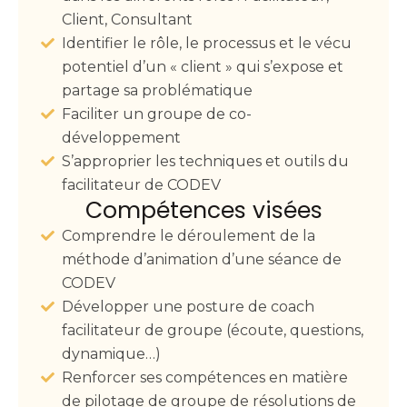
Client, Consultant
Identifier le rôle, le processus et le vécu
potentiel d’un « client » qui s’expose et
partage sa problématique
Faciliter un groupe de co-
développement
S’approprier les techniques et outils du
facilitateur de CODEV
Compétences visées
Comprendre le déroulement de la
méthode d’animation d’une séance de
CODEV
Développer une posture de coach
facilitateur de groupe (écoute, questions,
dynamique…)
Renforcer ses compétences en matière
de pilotage de groupe de résolutions de