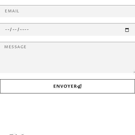
ENVOYER