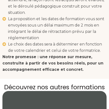
et le déroulé pédagogique construit pour votre
situation.
La proposition et les dates de formation vous sont
envoyées sous un délai maximum de 2 mois en
intégrant le délai de rétractation prévu par la
réglementation
Le choix des dates sera à déterminer en fonction
de votre calendrier et celui de votre formatrice.
Notre promesse : une réponse sur mesure,
construite à partir de vos besoins réels, pour un
accompagnement efficace et concret.
Découvrez nos autres formations