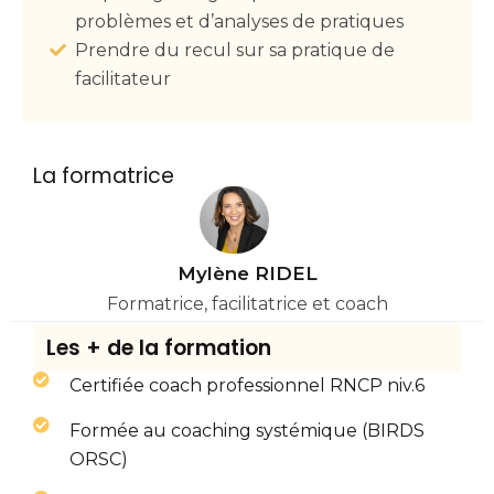
problèmes et d’analyses de pratiques
Prendre du recul sur sa pratique de
facilitateur
La formatrice
Mylène RIDEL
Formatrice, facilitatrice et coach
Les + de la formation
Certifiée coach professionnel RNCP niv.6
Formée au coaching systémique (BIRDS
ORSC)