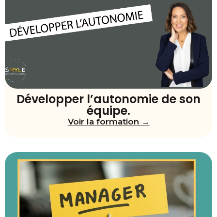
Développer l’autonomie de son
équipe.
Voir la formation →