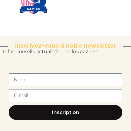
Inscrivez-vous à notre newsletter
Infos, conseils, actualités ... ne loupez rien !
Inscription