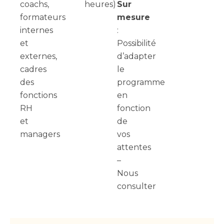
coachs,
heures)
Sur
formateurs
mesure
internes
:
et
Possibilité
externes,
d’adapter
cadres
le
des
programme
fonctions
en
RH
fonction
et
de
managers
vos
attentes
–
Nous
consulter