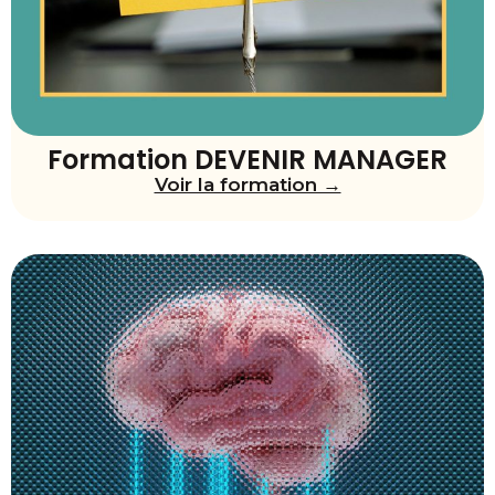
Formation DEVENIR MANAGER
Voir la formation →