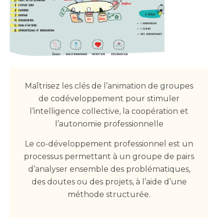
Maîtrisez les clés de l’animation de groupes
de codéveloppement pour stimuler
l’intelligence collective, la coopération et
l’autonomie professionnelle
Le co-développement professionnel est un
processus permettant à un groupe de pairs
d’analyser ensemble des problématiques,
des doutes ou des projets, à l’aide d’une
méthode structurée.