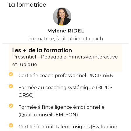
La formatrice
Mylène RIDEL
Formatrice, facilitatrice et coach
Les + de la formation
Présentiel – Pédagogie immersive, interactive
et ludique
Certifiée coach professionnel RNCP niv.6
Formée au coaching systémique (BIRDS
ORSC)
Formée à l'intelligence émotionnelle
(Qualia conseils EMLYON)
Certifié à l'outil Talent Insights (Évaluation