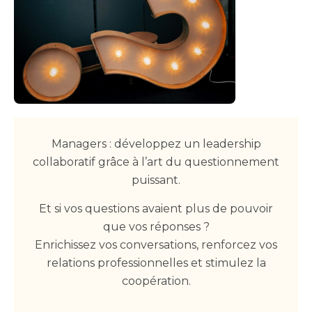
Managers : développez un leadership
collaboratif grâce à l’art du questionnement
puissant.
Et si vos questions avaient plus de pouvoir
que vos réponses ?
Enrichissez vos conversations, renforcez vos
relations professionnelles et stimulez la
coopération.