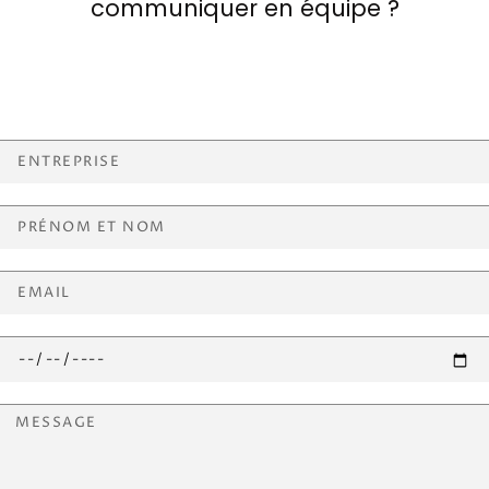
communiquer en équipe ?