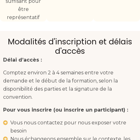
suffisant pour
être
représentatif
Modalités d'inscription et délais
d'accès
Délai d’accès :
Comptez environ 2 à 4 semaines entre votre
demande et le début de la formation, selon la
disponibilité des parties et la signature de la
convention.
Pour vous inscrire (ou inscrire un participant) :
Vous nous contactez pour nous exposer votre
besoin
Nous échangeons ensemble sur le contexte, les