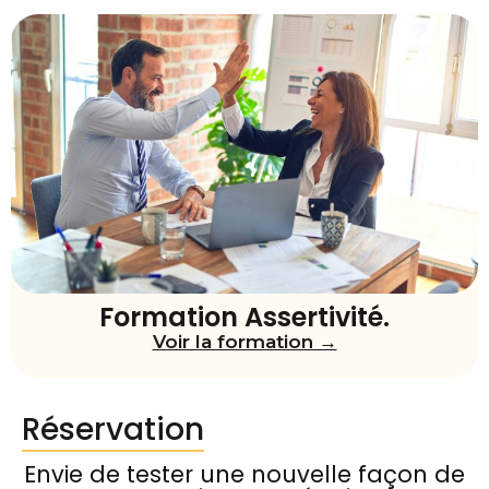
Formation Assertivité.
Voir la formation →
Réservation
Envie de tester une nouvelle façon de