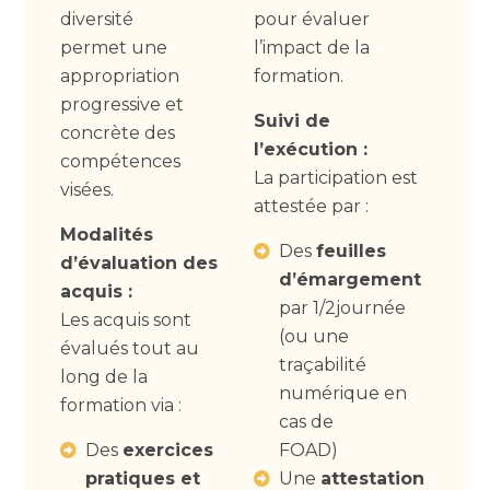
diversité
pour évaluer
permet une
l’impact de la
appropriation
formation.
progressive et
Suivi de
concrète des
l’exécution :
compétences
La participation est
visées.
attestée par :
Modalités
Des
feuilles
d’évaluation des
d’émargement
acquis :
par 1/2journée
Les acquis sont
(ou une
évalués tout au
traçabilité
long de la
numérique en
formation via :
cas de
Des
exercices
FOAD)
pratiques et
Une
attestation