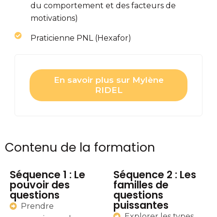
du comportement et des facteurs de
motivations)
Praticienne PNL (Hexafor)
En savoir plus sur Mylène
RIDEL
Contenu de la formation
Séquence 1 : Le
Séquence 2 : Les
pouvoir des
familles de
questions
questions
puissantes
Prendre
Explorer les types