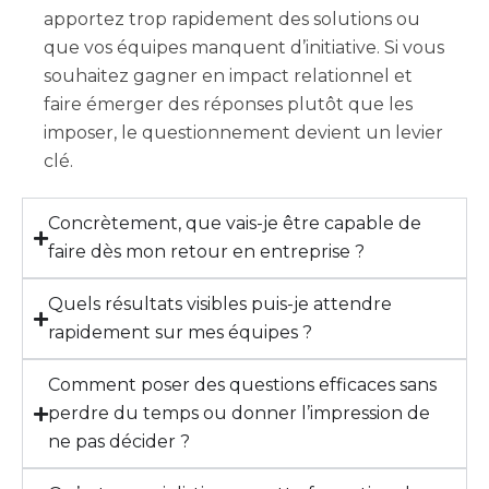
apportez trop rapidement des solutions ou
que vos équipes manquent d’initiative. Si vous
souhaitez gagner en impact relationnel et
faire émerger des réponses plutôt que les
imposer, le questionnement devient un levier
clé.
Concrètement, que vais-je être capable de
faire dès mon retour en entreprise ?
Quels résultats visibles puis-je attendre
rapidement sur mes équipes ?
Comment poser des questions efficaces sans
perdre du temps ou donner l’impression de
ne pas décider ?