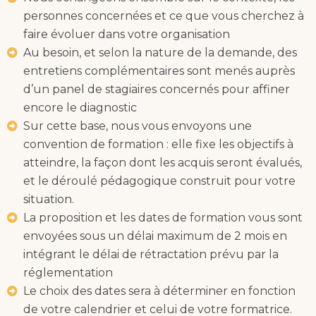
personnes concernées et ce que vous cherchez à
faire évoluer dans votre organisation
Au besoin, et selon la nature de la demande, des
entretiens complémentaires sont menés auprès
d’un panel de stagiaires concernés pour affiner
encore le diagnostic
Sur cette base, nous vous envoyons une
convention de formation : elle fixe les objectifs à
atteindre, la façon dont les acquis seront évalués,
et le déroulé pédagogique construit pour votre
situation.
La proposition et les dates de formation vous sont
envoyées sous un délai maximum de 2 mois en
intégrant le délai de rétractation prévu par la
réglementation
Le choix des dates sera à déterminer en fonction
de votre calendrier et celui de votre formatrice.