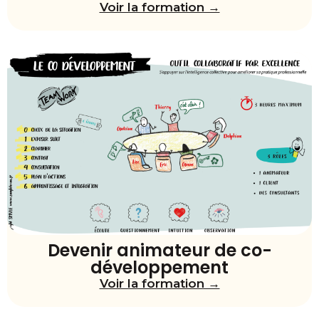
Voir la formation →
Devenir animateur de co-
développement
Voir la formation →