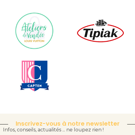
Inscrivez-vous à notre newsletter
Infos, conseils, actualités ... ne loupez rien !