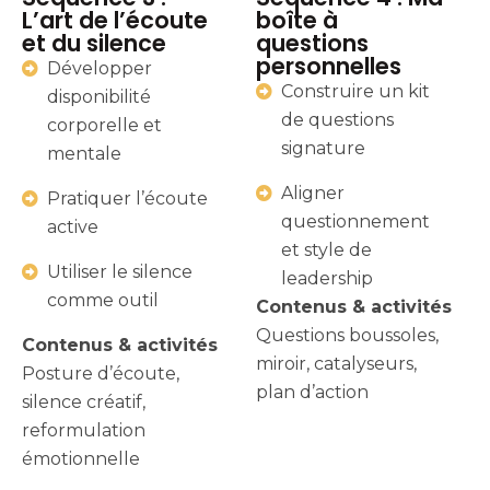
L’art de l’écoute
boîte à
et du silence
questions
personnelles
Développer
Construire un kit
disponibilité
de questions
corporelle et
signature
mentale
Aligner
Pratiquer l’écoute
questionnement
active
et style de
Utiliser le silence
leadership
comme outil
Contenus & activités
Questions boussoles,
Contenus & activités
miroir, catalyseurs,
Posture d’écoute,
plan d’action
silence créatif,
reformulation
émotionnelle