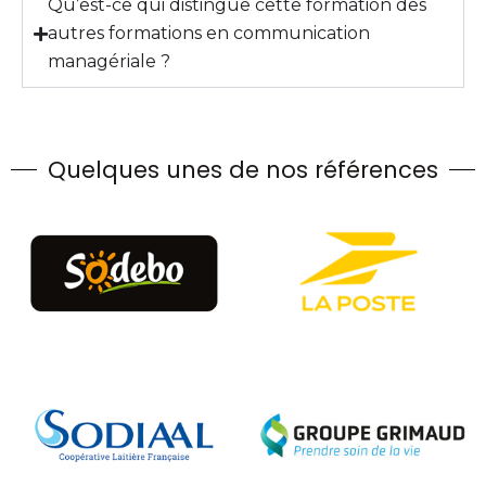
Qu’est-ce qui distingue cette formation des
autres formations en communication
managériale ?
Quelques unes de nos références