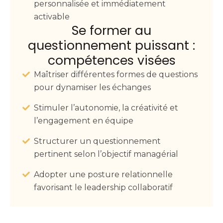
personnalisée et immédiatement
activable
Se former au
questionnement puissant :
compétences visées
Maîtriser différentes formes de questions
pour dynamiser les échanges
Stimuler l’autonomie, la créativité et
l’engagement en équipe
Structurer un questionnement
pertinent selon l’objectif managérial
Adopter une posture relationnelle
favorisant le leadership collaboratif