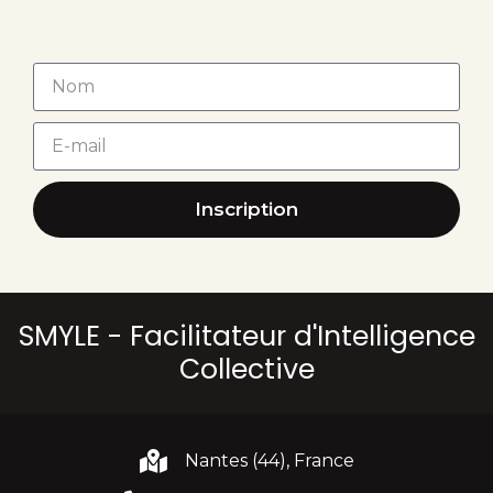
Inscription
SMYLE - Facilitateur d'Intelligence
Collective
Nantes (44), France