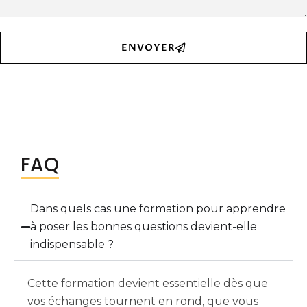
ENVOYER
FAQ
Dans quels cas une formation pour apprendre
à poser les bonnes questions devient-elle
indispensable ?
Cette formation devient essentielle dès que
vos échanges tournent en rond, que vous