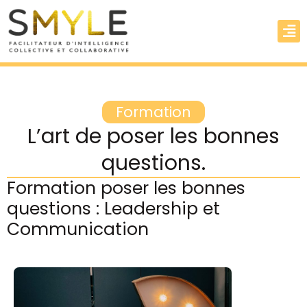
Formation
L’art de poser les bonnes
questions.
Formation poser les bonnes
questions : Leadership et
Communication