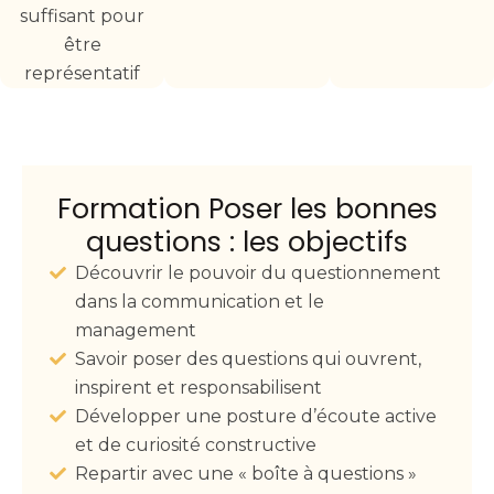
suffisant pour
être
représentatif
Formation Poser les bonnes
questions : les objectifs
Découvrir le pouvoir du questionnement
dans la communication et le
management
Savoir poser des questions qui ouvrent,
inspirent et responsabilisent
Développer une posture d’écoute active
et de curiosité constructive
Repartir avec une « boîte à questions »