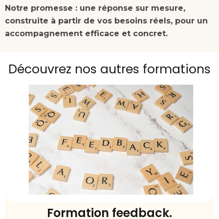
Notre promesse : une réponse sur mesure,
construite à partir de vos besoins réels, pour un
accompagnement efficace et concret.
Découvrez nos autres formations
Formation feedback.