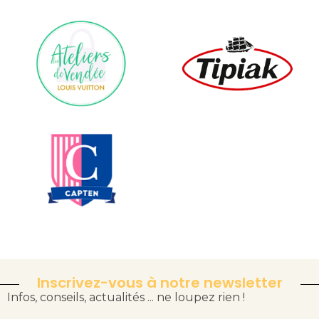
Inscrivez-vous à notre newsletter
Infos, conseils, actualités ... ne loupez rien !