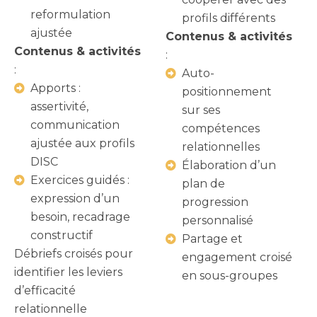
reformulation
profils différents
ajustée
Contenus & activités
Contenus & activités
:
:
Auto-
Apports :
positionnement
assertivité,
sur ses
communication
compétences
ajustée aux profils
relationnelles
DISC
Élaboration d’un
Exercices guidés :
plan de
expression d’un
progression
besoin, recadrage
personnalisé
constructif
Partage et
Débriefs croisés pour
engagement croisé
identifier les leviers
en sous-groupes
d’efficacité
relationnelle