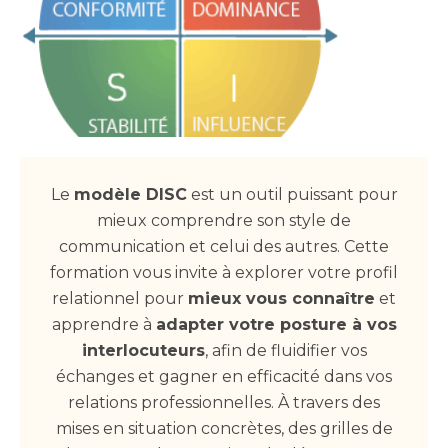
Le
modèle DISC
est un outil puissant pour
mieux comprendre son style de
communication et celui des autres. Cette
formation vous invite à explorer votre profil
relationnel pour
mieux vous connaître
et
apprendre à
adapter votre posture à vos
interlocuteurs
, afin de fluidifier vos
échanges et gagner en efficacité dans vos
relations professionnelles. À travers des
mises en situation concrètes, des grilles de