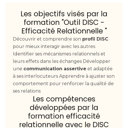
Les objectifs visés par la
formation "Outil DISC -
Efficacité Relationnelle "
Découvrir et comprendre son
profil DISC
pour mieux interagir avec les autres
Identifier ses mécanismes relationnels et
leurs effets dans les échanges Développer
une
communication assertive
et adaptée
à ses interlocuteurs Apprendre à ajuster son
comportement pour renforcer la qualité de
ses relations
Les compétences
développées par la
formation efficacité
relationnelle avec le DISC