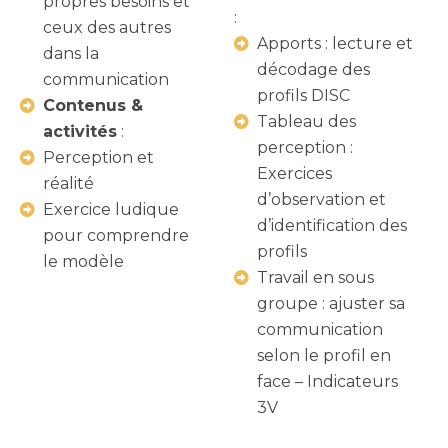
propres besoins et
:
ceux des autres
Apports : lecture et
dans la
décodage des
communication
profils DISC
Contenus &
Tableau des
activités
:
perception :
Perception et
Exercices
réalité
d’observation et
Exercice ludique
d’identification des
pour comprendre
profils
le modèle
Travail en sous
groupe : ajuster sa
communication
selon le profil en
face – Indicateurs
3V