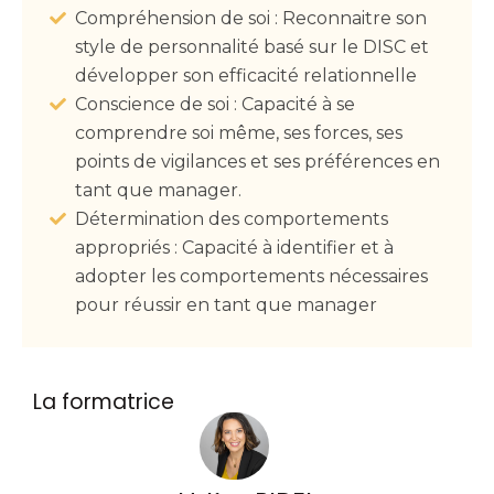
Compréhension de soi : Reconnaitre son
style de personnalité basé sur le DISC et
développer son efficacité relationnelle
Conscience de soi : Capacité à se
comprendre soi même, ses forces, ses
points de vigilances et ses préférences en
tant que manager.
Détermination des comportements
appropriés : Capacité à identifier et à
adopter les comportements nécessaires
pour réussir en tant que manager
La formatrice