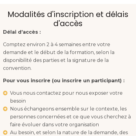
Modalités d'inscription et délais
d'accès
Délai d’accès :
Comptez environ 2 à 4 semaines entre votre
demande et le début de la formation, selon la
disponibilité des parties et la signature de la
convention.
Pour vous inscrire (ou inscrire un participant) :
Vous nous contactez pour nous exposer votre
besoin
Nous échangeons ensemble sur le contexte, les
personnes concernées et ce que vous cherchez à
faire évoluer dans votre organisation
Au besoin, et selon la nature de la demande, des