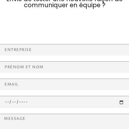
communiquer en équipe ?