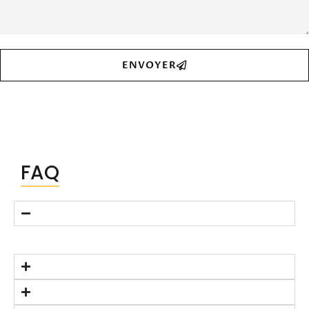
ENVOYER
FAQ