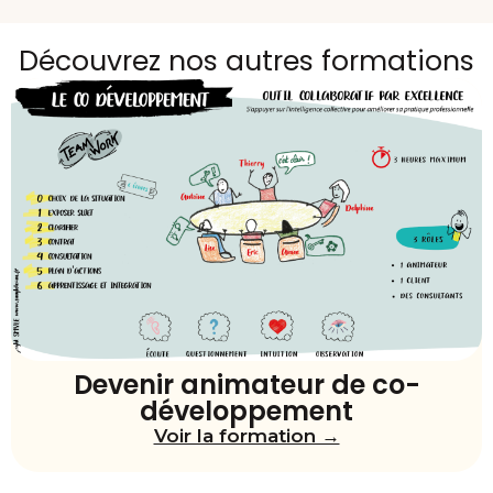
Découvrez nos autres formations
Devenir animateur de co-
développement
Voir la formation →