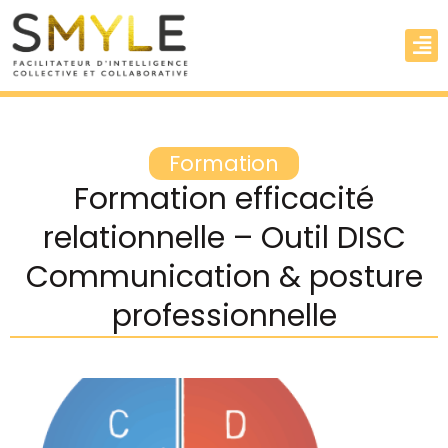
Formation
Formation efficacité
relationnelle – Outil DISC
Communication & posture
professionnelle