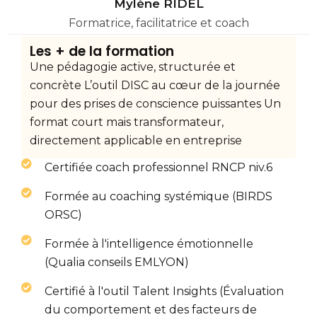
Mylène RIDEL
Formatrice, facilitatrice et coach
Les + de la formation
Une pédagogie active, structurée et
concrète L’outil DISC au cœur de la journée
pour des prises de conscience puissantes Un
format court mais transformateur,
directement applicable en entreprise
Certifiée coach professionnel RNCP niv.6
Formée au coaching systémique (BIRDS
ORSC)
Formée à l'intelligence émotionnelle
(Qualia conseils EMLYON)
Certifié à l'outil Talent Insights (Évaluation
du comportement et des facteurs de