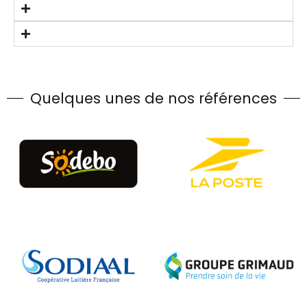
Quelques unes de nos références