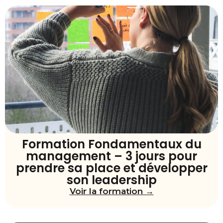
Formation Fondamentaux du
management – 3 jours pour
prendre sa place et développer
son leadership
Voir la formation →