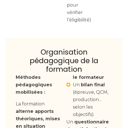
pour
vérifier
l’éligibilité)
Organisation
pédagogique de la
formation
Méthodes
le formateur
pédagogiques
Un
bilan final
mobilisées :
(épreuve, QCM,
production…
La formation
selon les
alterne apports
objectifs)
théoriques, mises
Un
questionnaire
en situation