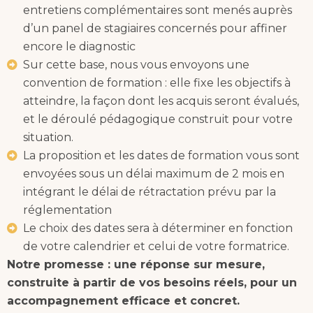
entretiens complémentaires sont menés auprès
d’un panel de stagiaires concernés pour affiner
encore le diagnostic
Sur cette base, nous vous envoyons une
convention de formation : elle fixe les objectifs à
atteindre, la façon dont les acquis seront évalués,
et le déroulé pédagogique construit pour votre
situation.
La proposition et les dates de formation vous sont
envoyées sous un délai maximum de 2 mois en
intégrant le délai de rétractation prévu par la
réglementation
Le choix des dates sera à déterminer en fonction
de votre calendrier et celui de votre formatrice.
Notre promesse : une réponse sur mesure,
construite à partir de vos besoins réels, pour un
accompagnement efficace et concret.