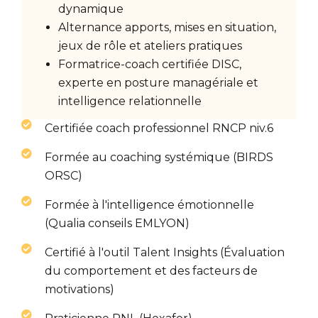
dynamique
Alternance apports, mises en situation,
jeux de rôle et ateliers pratiques
Formatrice-coach certifiée DISC,
experte en posture managériale et
intelligence relationnelle
Certifiée coach professionnel RNCP niv.6
Formée au coaching systémique (BIRDS
ORSC)
Formée à l'intelligence émotionnelle
(Qualia conseils EMLYON)
Certifié à l'outil Talent Insights (Évaluation
du comportement et des facteurs de
motivations)