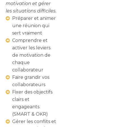
motivation et gérer
les situations difficiles.
Préparer et animer
une réunion qui
sert vraiment
Comprendre et
activer les leviers
de motivation de
chaque
collaborateur
Faire grandir vos
collaborateurs
Fixer des objectifs
clairs et
engageants
(SMART & OKR)
Gérer les conflits et