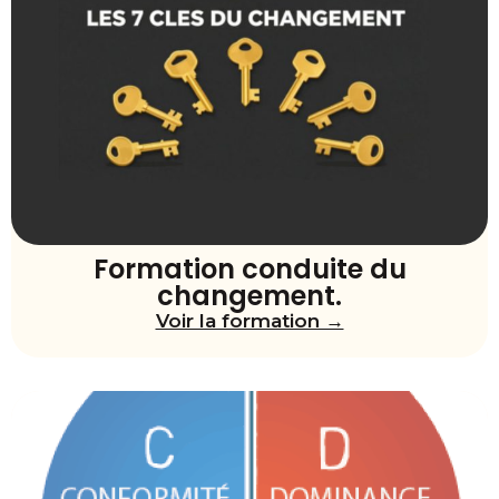
Formation conduite du
changement.
Voir la formation →