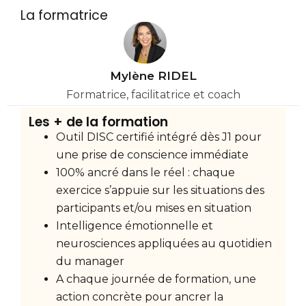
La formatrice
Mylène RIDEL
Formatrice, facilitatrice et coach
Les + de la formation
Outil DISC certifié intégré dès J1 pour
une prise de conscience immédiate
100% ancré dans le réel : chaque
exercice s’appuie sur les situations des
participants et/ou mises en situation
Intelligence émotionnelle et
neurosciences appliquées au quotidien
du manager
A chaque journée de formation, une
action concrète pour ancrer la