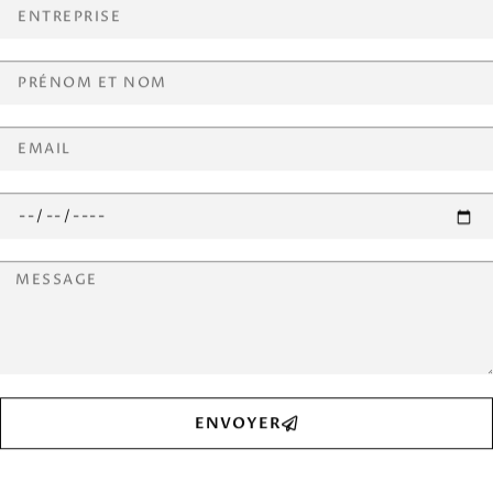
ENVOYER