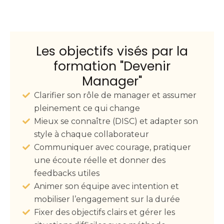
Les objectifs visés par la
formation "Devenir
Manager"
Clarifier son rôle de manager et assumer
pleinement ce qui change
Mieux se connaître (DISC) et adapter son
style à chaque collaborateur
Communiquer avec courage, pratiquer
une écoute réelle et donner des
feedbacks utiles
Animer son équipe avec intention et
mobiliser l’engagement sur la durée
Fixer des objectifs clairs et gérer les