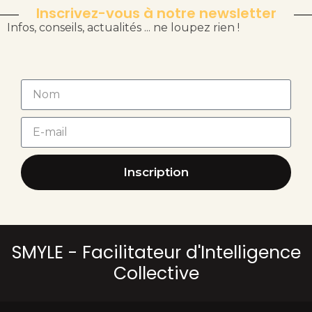
Inscrivez-vous à notre newsletter
Infos, conseils, actualités ... ne loupez rien !
Inscription
SMYLE - Facilitateur d'Intelligence
Collective