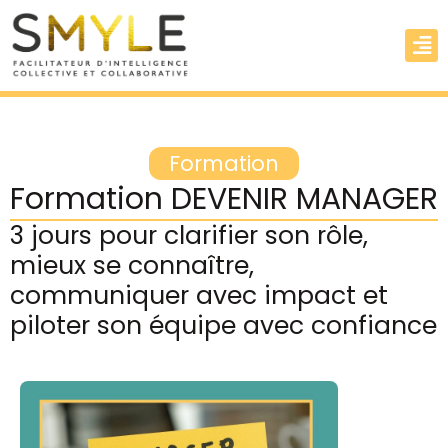
Formation
Formation DEVENIR MANAGER
3 jours pour clarifier son rôle,
mieux se connaître,
communiquer avec impact et
piloter son équipe avec confiance