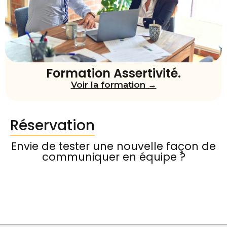
Formation Assertivité.
Voir la formation →
Réservation
Envie de tester une nouvelle façon de
communiquer en équipe ?