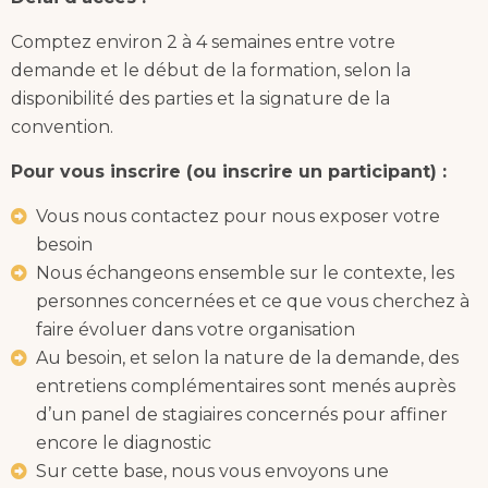
Comptez environ 2 à 4 semaines entre votre
demande et le début de la formation, selon la
disponibilité des parties et la signature de la
convention.
Pour vous inscrire (ou inscrire un participant) :
Vous nous contactez pour nous exposer votre
besoin
Nous échangeons ensemble sur le contexte, les
personnes concernées et ce que vous cherchez à
faire évoluer dans votre organisation
Au besoin, et selon la nature de la demande, des
entretiens complémentaires sont menés auprès
d’un panel de stagiaires concernés pour affiner
encore le diagnostic
Sur cette base, nous vous envoyons une