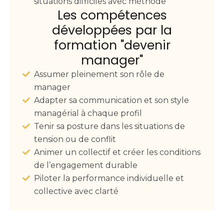
situations difficiles avec méthode
Les compétences
développées par la
formation "devenir
manager"
Assumer pleinement son rôle de
manager
Adapter sa communication et son style
managérial à chaque profil
Tenir sa posture dans les situations de
tension ou de conflit
Animer un collectif et créer les conditions
de l’engagement durable
Piloter la performance individuelle et
collective avec clarté