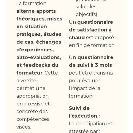
La formation
selon les
alterne apports
objectifs)
théoriques, mises
Un
questionnaire
en situation
de satisfaction à
pratiques, études
chaud
est proposé
de cas, échanges
en fin de formation.
d’expériences,
auto-évaluations,
Un
questionnaire
et feedbacks du
de suivi à 3 mois
formateur
. Cette
peut être transmis
diversité
pour évaluer
permet une
l’impact de la
appropriation
formation.
progressive et
Suivi de
concrète des
l’exécution :
compétences
La participation est
visées.
attestée par :