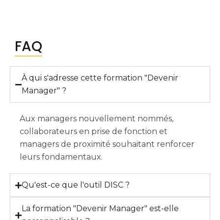
FAQ
À qui s'adresse cette formation "Devenir
Manager" ?
Aux managers nouvellement nommés,
collaborateurs en prise de fonction et
managers de proximité souhaitant renforcer
leurs fondamentaux.
Qu'est-ce que l'outil DISC ?
La formation "Devenir Manager" est-elle