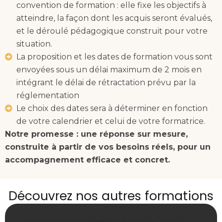
convention de formation : elle fixe les objectifs à
atteindre, la façon dont les acquis seront évalués,
et le déroulé pédagogique construit pour votre
situation.
La proposition et les dates de formation vous sont
envoyées sous un délai maximum de 2 mois en
intégrant le délai de rétractation prévu par la
réglementation
Le choix des dates sera à déterminer en fonction
de votre calendrier et celui de votre formatrice.
Notre promesse : une réponse sur mesure,
construite à partir de vos besoins réels, pour un
accompagnement efficace et concret.
Découvrez nos autres formations