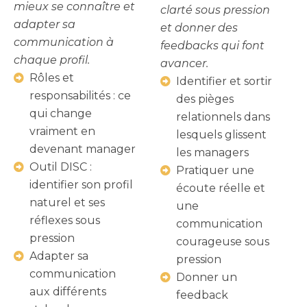
mieux se connaître et
clarté sous pression
adapter sa
et donner des
communication à
feedbacks qui font
chaque profil.
avancer.
Rôles et
Identifier et sortir
responsabilités : ce
des pièges
qui change
relationnels dans
vraiment en
lesquels glissent
devenant manager
les managers
Outil DISC :
Pratiquer une
identifier son profil
écoute réelle et
naturel et ses
une
réflexes sous
communication
pression
courageuse sous
Adapter sa
pression
communication
Donner un
aux différents
feedback