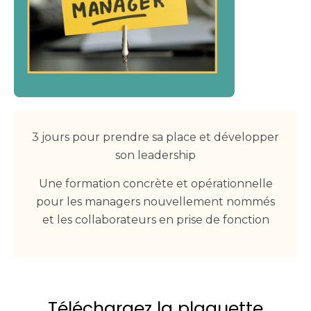
3 jours pour prendre sa place et développer
son leadership
Une formation concrète et opérationnelle
pour les managers nouvellement nommés
et les collaborateurs en prise de fonction
Téléchargez la plaquette