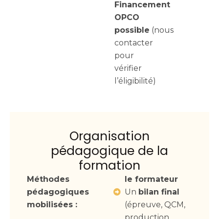
Financement
OPCO
possible
(nous
contacter
pour
vérifier
l’éligibilité)
Organisation
pédagogique de la
formation
Méthodes
le formateur
pédagogiques
Un
bilan final
mobilisées :
(épreuve, QCM,
production…