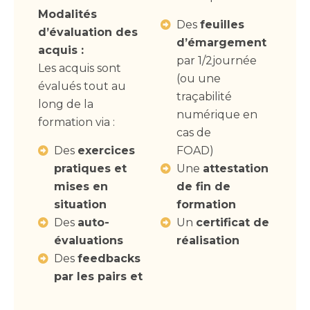
Modalités
Des
feuilles
d’évaluation des
d’émargement
acquis :
par 1/2journée
Les acquis sont
(ou une
évalués tout au
traçabilité
long de la
numérique en
formation via :
cas de
Des
exercices
FOAD)
pratiques et
Une
attestation
mises en
de fin de
situation
formation
Des
auto-
Un
certificat de
évaluations
réalisation
Des
feedbacks
par les pairs et