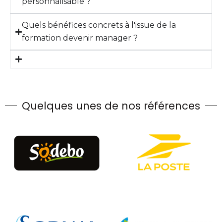
personnalisable ?
Quels bénéfices concrets à l'issue de la
formation devenir manager ?
Quelques unes de nos références