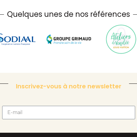
Quelques unes de nos références
Inscrivez-vous à notre newsletter