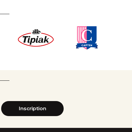
Inscription