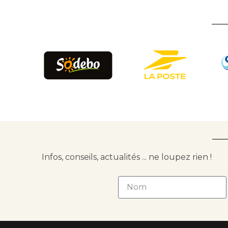
Infos, conseils, actualités ... ne loupez rien !