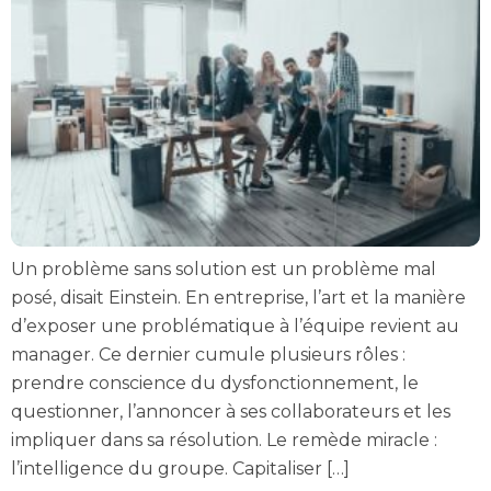
Un problème sans solution est un problème mal
posé, disait Einstein. En entreprise, l’art et la manière
d’exposer une problématique à l’équipe revient au
manager. Ce dernier cumule plusieurs rôles :
prendre conscience du dysfonctionnement, le
questionner, l’annoncer à ses collaborateurs et les
impliquer dans sa résolution. Le remède miracle :
l’intelligence du groupe. Capitaliser […]