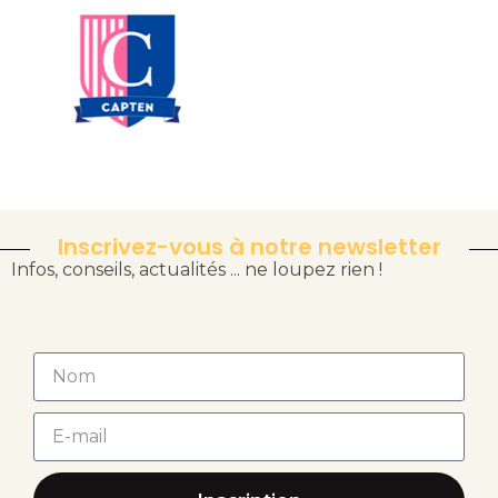
Inscrivez-vous à notre newsletter
Infos, conseils, actualités ... ne loupez rien !