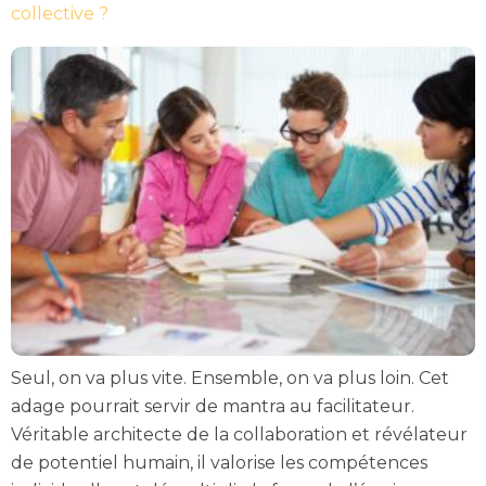
collective ?
Seul, on va plus vite. Ensemble, on va plus loin. Cet
adage pourrait servir de mantra au facilitateur.
Véritable architecte de la collaboration et révélateur
de potentiel humain, il valorise les compétences