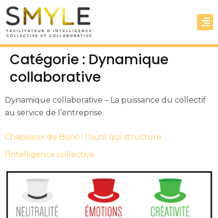
Catégorie :
Dynamique
collaborative
Dynamique collaborative – La puissance du collectif
au service de l’entreprise.
Chapeaux de Bono : l’outil qui structure
l’intelligence collective