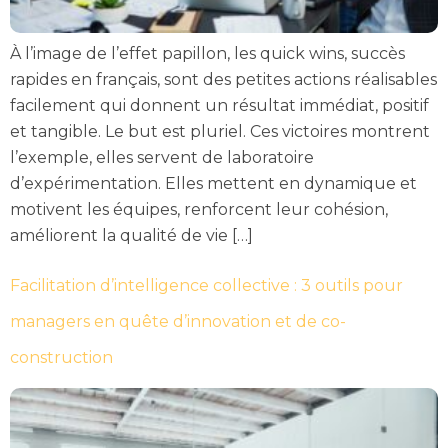
À l’image de l’effet papillon, les quick wins, succès
rapides en français, sont des petites actions réalisables
facilement qui donnent un résultat immédiat, positif
et tangible. Le but est pluriel. Ces victoires montrent
l’exemple, elles servent de laboratoire
d’expérimentation. Elles mettent en dynamique et
motivent les équipes, renforcent leur cohésion,
améliorent la qualité de vie […]
Facilitation d’intelligence collective : 3 outils pour
managers en quête d’innovation et de co-
construction