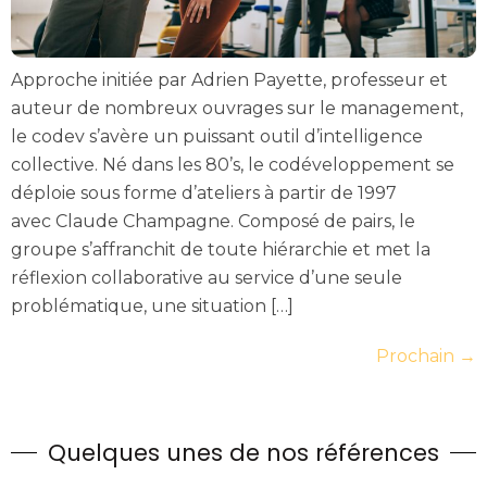
Approche initiée par Adrien Payette, professeur et
auteur de nombreux ouvrages sur le management,
le codev s’avère un puissant outil d’intelligence
collective. Né dans les 80’s, le codéveloppement se
déploie sous forme d’ateliers à partir de 1997
avec Claude Champagne. Composé de pairs, le
groupe s’affranchit de toute hiérarchie et met la
réflexion collaborative au service d’une seule
problématique, une situation […]
Prochain
→
Quelques unes de nos références