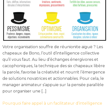
Votre organisation souffre de réunionite aiguë ? Les
chapeaux de Bono, l’outil d’intelligence collective
qu’il vous faut. Au lieu d’échanges énergivores et
cacophoniques, la technique des six chapeaux libère
la parole, favorise la créativité et nourrit l’émergence
de solutions novatrices et actionnables. Pour cela, le
manager animateur s’appuie sur la pensée parallèle
pour organiser une […]
Pourquoi faire appel à un facilitateur d’intelligence